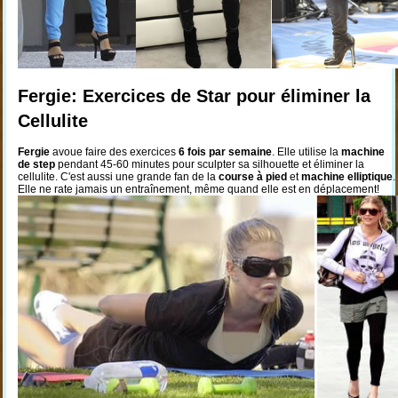
Fergie: Exercices de Star pour éliminer la
Cellulite
Fergie
avoue faire des exercices
6 fois par semaine
. Elle utilise la
machine
de step
pendant 45-60 minutes pour sculpter sa silhouette et éliminer la
cellulite. C'est aussi une grande fan de la
course à pied
et
machine elliptique
.
Elle ne rate jamais un entraînement, même quand elle est en déplacement!