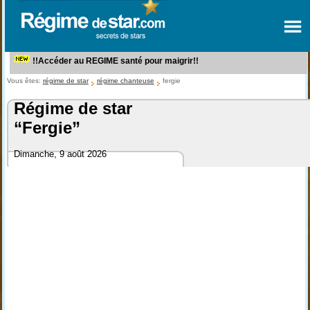
!!Accéder au REGIME santé pour maigrir!!
Vous êtes:
régime de star
régime chanteuse
fergie
Régime de star
“Fergie”
Dimanche, 9 août 2026