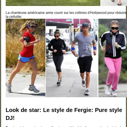
La chanteuse américaine aime courir sur les collines d'Hollywood pour réduire
la cellulite:
Look de star: Le style de Fergie: Pure style
DJ!