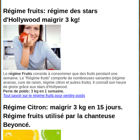
Régime fruits: régime des stars
d'Hollywood maigrir 3 kg!
Le
régime Fruits
consiste à consommer que des fruits pendant une
semaine. Le "Régime fruits" comporte de nombreuses variantes (régime
ananas, cure de raisin, régime citron et autres fruits). Il connaît son heure
de gloire grâce aux stars d'Hollywood.
Perte de poids: 3 kg en 1 semaine.
Tout savoir sur le régime fruits pour perdre poids
Régime Citron: maigrir 3 kg en 15 jours.
Régime fruits utilisé par la chanteuse
Beyoncé.