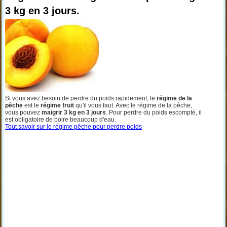
3 kg en 3 jours.
Si vous avez besoin de perdre du poids rapidement, le
régime de la
pêche
est le
régime fruit
qu'il vous faut. Avec le régime de la pêche,
vous pouvez
maigrir 3 kg en 3 jours
. Pour perdre du poids escompté, il
est obligatoire de boire beaucoup d'eau.
Tout savoir sur le régime pêche pour perdre poids