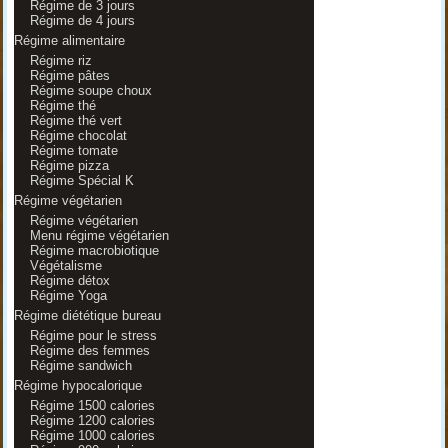
Régime de 3 jours
Régime de 4 jours
Régime alimentaire
Régime riz
Régime pâtes
Régime soupe choux
Régime thé
Régime thé vert
Régime chocolat
Régime tomate
Régime pizza
Régime Spécial K
Régime végétarien
Régime végétarien
Menu régime végétarien
Régime macrobiotique
Végétalisme
Régime détox
Régime Yoga
Régime diététique bureau
Régime pour le stress
Régime des femmes
Régime sandwich
Régime hypocalorique
Régime 1500 calories
Régime 1200 calories
Régime 1000 calories