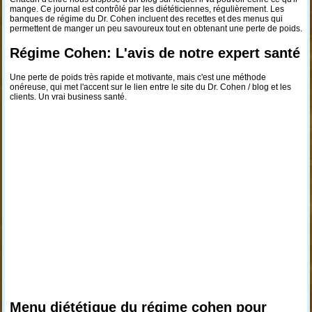
mange. Ce journal est contrôlé par les diététiciennes, régulièrement. Les
banques de régime du Dr. Cohen incluent des recettes et des menus qui
permettent de manger un peu savoureux tout en obtenant une perte de poids.
Régime Cohen: L'avis de notre expert santé
Une perte de poids très rapide et motivante, mais c'est une méthode
onéreuse, qui met l'accent sur le lien entre le site du Dr. Cohen / blog et les
clients. Un vrai business santé.
Menu diététique du régime cohen pour