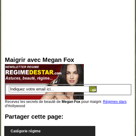
Maigrir avec Megan Fox
Recevez les secrets de beauté de
Megan Fox
pour maigrir.
Régimes stars
d'Hollywood
Partager cette page:
Catégorie régime