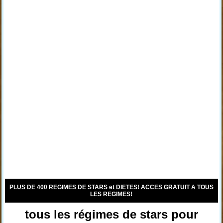
PLUS DE 400 REGIMES DE STARS et DIETES! ACCES GRATUIT A TOUS
LES REGIMES!
tous les régimes de stars pour