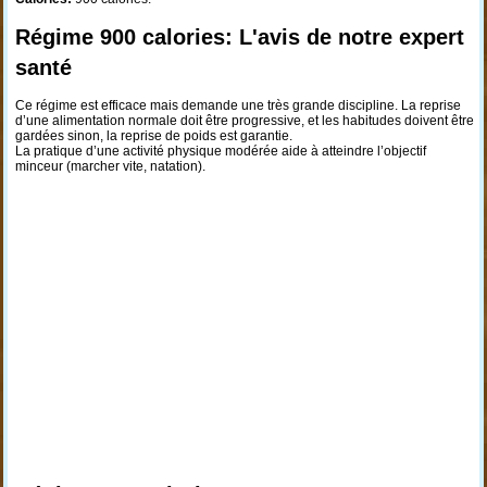
Régime 900 calories: L'avis de notre expert
santé
Ce régime est efficace mais demande une très grande discipline. La reprise
d’une alimentation normale doit être progressive, et les habitudes doivent être
gardées sinon, la reprise de poids est garantie.
La pratique d’une activité physique modérée aide à atteindre l’objectif
minceur (marcher vite, natation).