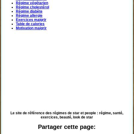
Régime végétarien
Régime cholestérol
Régime diabète
Régime allergie
Exercices maigrir
Table de calories
Motivation maigrir
Le site de référence des régimes de star et people : régime, santé,
exercices, beauté, look de star
Partager cette page: