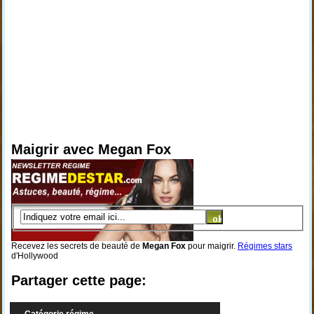
Maigrir avec Megan Fox
Recevez les secrets de beauté de
Megan Fox
pour maigrir.
Régimes stars
d'Hollywood
Partager cette page: