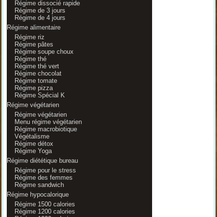
Régime dissocié rapide
Régime de 3 jours
Régime de 4 jours
Régime alimentaire
Régime riz
Régime pâtes
Régime soupe choux
Régime thé
Régime thé vert
Régime chocolat
Régime tomate
Régime pizza
Régime Spécial K
Régime végétarien
Régime végétarien
Menu régime végétarien
Régime macrobiotique
Végétalisme
Régime détox
Régime Yoga
Régime diététique bureau
Régime pour le stress
Régime des femmes
Régime sandwich
Régime hypocalorique
Régime 1500 calories
Régime 1200 calories