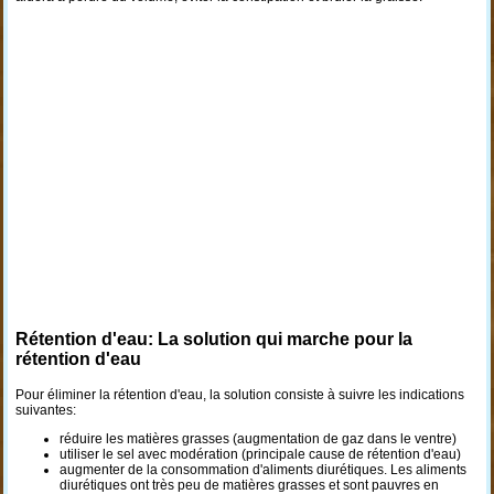
Rétention d'eau: La solution qui marche pour la
rétention d'eau
Pour éliminer la rétention d'eau, la solution consiste à suivre les indications
suivantes:
réduire les matières grasses (augmentation de gaz dans le ventre)
utiliser le sel avec modération (principale cause de rétention d'eau)
augmenter de la consommation d'aliments diurétiques. Les aliments
diurétiques ont très peu de matières grasses et sont pauvres en