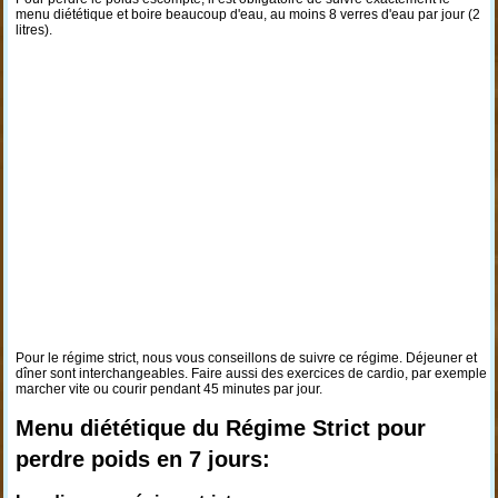
menu diététique et boire beaucoup d'eau, au moins 8 verres d'eau par jour (2
litres).
Pour le régime strict, nous vous conseillons de suivre ce régime. Déjeuner et
dîner sont interchangeables. Faire aussi des exercices de cardio, par exemple
marcher vite ou courir pendant 45 minutes par jour.
Menu diététique du Régime Strict pour
perdre poids en 7 jours: