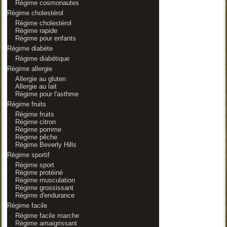
Régime cosmonautes
Régime cholestérol
Régime cholestérol
Régime rapide
Régime pour enfants
Régime diabète
Régime diabétique
Régime allergie
Allergie au gluten
Allergie au lait
Régime pour l'asthme
Régime fruits
Régime fruits
Régime citron
Régime pomme
Régime pêche
Régime Beverly Hills
Régime sportif
Régime sport
Régime protéiné
Régime musculation
Régime grossissant
Régime d'endurance
Régime facile
Régime facile marche
Régime amaigrissant