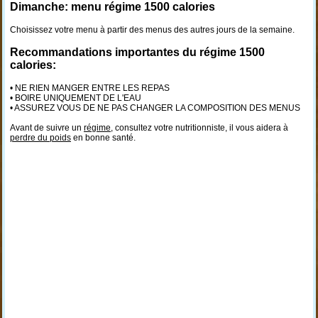
Dimanche: menu régime 1500 calories
Choisissez votre menu à partir des menus des autres jours de la semaine.
Recommandations importantes du régime 1500
calories:
• NE RIEN MANGER ENTRE LES REPAS
• BOIRE UNIQUEMENT DE L'EAU
• ASSUREZ VOUS DE NE PAS CHANGER LA COMPOSITION DES MENUS
Avant de suivre un
régime
, consultez votre nutritionniste, il vous aidera à
perdre du poids
en bonne santé.