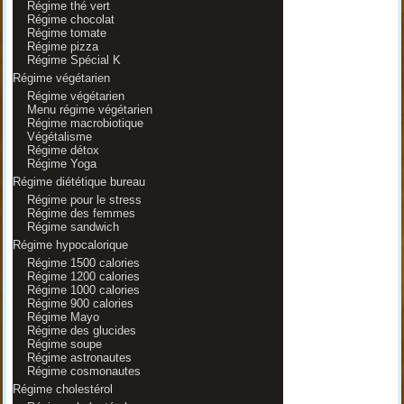
Régime thé vert
Régime chocolat
Régime tomate
Régime pizza
Régime Spécial K
Régime végétarien
Régime végétarien
Menu régime végétarien
Régime macrobiotique
Végétalisme
Régime détox
Régime Yoga
Régime diététique bureau
Régime pour le stress
Régime des femmes
Régime sandwich
Régime hypocalorique
Régime 1500 calories
Régime 1200 calories
Régime 1000 calories
Régime 900 calories
Régime Mayo
Régime des glucides
Régime soupe
Régime astronautes
Régime cosmonautes
Régime cholestérol