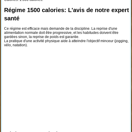
Régime 1500 calories: L'avis de notre expert
santé
Ce régime est efficace mais demande de la discipline. La reprise d'une
alimentation normale doit être progressive, et les habitudes doivent être
gardées sinon, la reprise de poids est garantie.
La pratique d'une activité physique aide à atteindre l'objectif minceur (jogging,
vélo, natation).