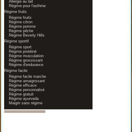
Allergie au lait
Régime pour l'asthme
Régime fruits
Régime fruits
Régime citron
Régime pomme
Régime pêche
Régime Beverly Hills
Régime sportif
Régime sport
Régime protéiné
Régime musculation
Régime grossissant
Régime d'endurance
Régime facile
Régime facile marche
Régime amaigrissant
Régime efficace
Régime personnalisé
Régime gratuit
Régime ayurveda
Maigrir sans régime