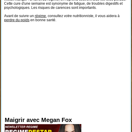
Cette cure d'une semaine est synonyme de fatigue, de troubles digestifs et
psychologiques. Les risques de carences sont importants.
Avant de suivre un
régime
, consultez votre nutritionniste, il vous aidera à
perdre du poids
en bonne santé.
Maigrir avec Megan Fox