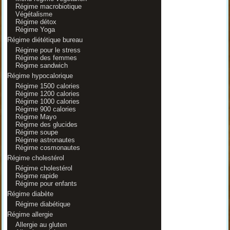
Régime macrobiotique
Végétalisme
Régime détox
Régime Yoga
Régime diététique bureau
Régime pour le stress
Régime des femmes
Régime sandwich
Régime hypocalorique
Régime 1500 calories
Régime 1200 calories
Régime 1000 calories
Régime 900 calories
Régime Mayo
Régime des glucides
Régime soupe
Régime astronautes
Régime cosmonautes
Régime cholestérol
Régime cholestérol
Régime rapide
Régime pour enfants
Régime diabète
Régime diabétique
Régime allergie
Allergie au gluten