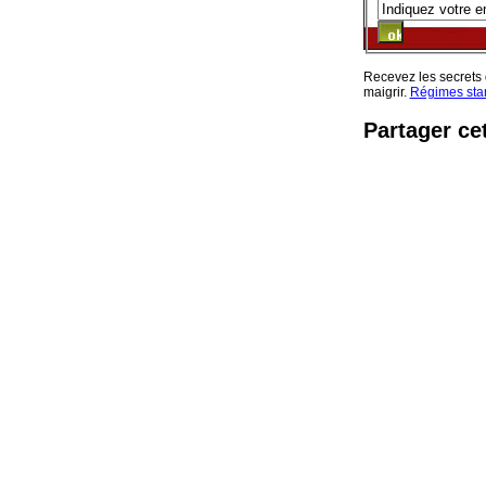
Recevez les secrets
maigrir.
Régimes sta
Partager ce