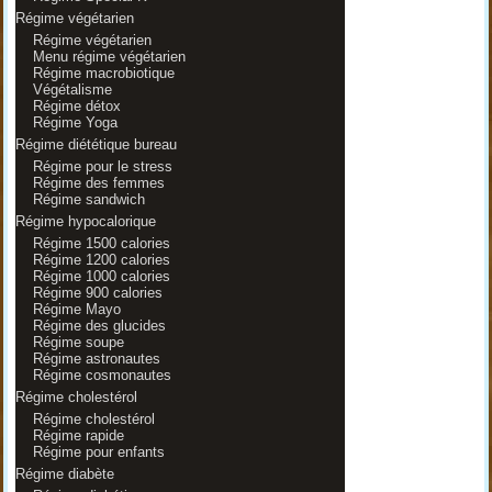
Régime végétarien
Régime végétarien
Menu régime végétarien
Régime macrobiotique
Végétalisme
Régime détox
Régime Yoga
Régime diététique bureau
Régime pour le stress
Régime des femmes
Régime sandwich
Régime hypocalorique
Régime 1500 calories
Régime 1200 calories
Régime 1000 calories
Régime 900 calories
Régime Mayo
Régime des glucides
Régime soupe
Régime astronautes
Régime cosmonautes
Régime cholestérol
Régime cholestérol
Régime rapide
Régime pour enfants
Régime diabète