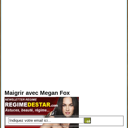
Maigrir avec Megan Fox