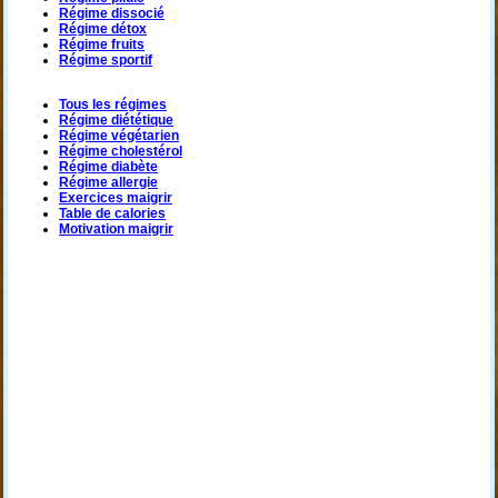
Régime dissocié
Régime détox
Régime fruits
Régime sportif
Tous les régimes
Régime diététique
Régime végétarien
Régime cholestérol
Régime diabète
Régime allergie
Exercices maigrir
Table de calories
Motivation maigrir