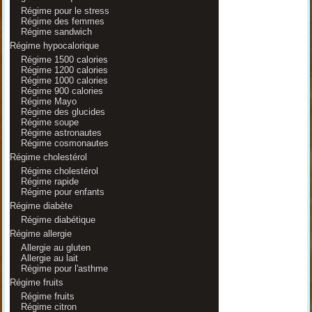
Régime pour le stress
Régime des femmes
Régime sandwich
Régime hypocalorique
Régime 1500 calories
Régime 1200 calories
Régime 1000 calories
Régime 900 calories
Régime Mayo
Régime des glucides
Régime soupe
Régime astronautes
Régime cosmonautes
Régime cholestérol
Régime cholestérol
Régime rapide
Régime pour enfants
Régime diabète
Régime diabétique
Régime allergie
Allergie au gluten
Allergie au lait
Régime pour l'asthme
Régime fruits
Régime fruits
Régime citron