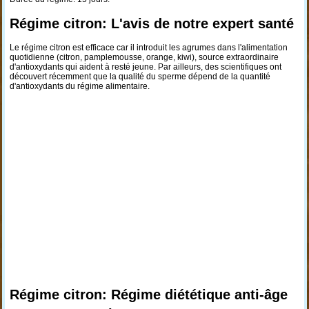
Régime citron: L'avis de notre expert santé
Le régime citron est efficace car il introduit les agrumes dans l'alimentation
quotidienne (citron, pamplemousse, orange, kiwi), source extraordinaire
d'antioxydants qui aident à resté jeune. Par ailleurs, des scientifiques ont
découvert récemment que la qualité du sperme dépend de la quantité
d'antioxydants du régime alimentaire.
Régime citron: Régime diététique anti-âge