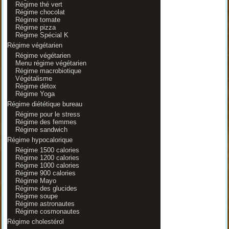
Régime thé vert
Régime chocolat
Régime tomate
Régime pizza
Régime Spécial K
Régime végétarien
Régime végétarien
Menu régime végétarien
Régime macrobiotique
Végétalisme
Régime détox
Régime Yoga
Régime diététique bureau
Régime pour le stress
Régime des femmes
Régime sandwich
Régime hypocalorique
Régime 1500 calories
Régime 1200 calories
Régime 1000 calories
Régime 900 calories
Régime Mayo
Régime des glucides
Régime soupe
Régime astronautes
Régime cosmonautes
Régime cholestérol