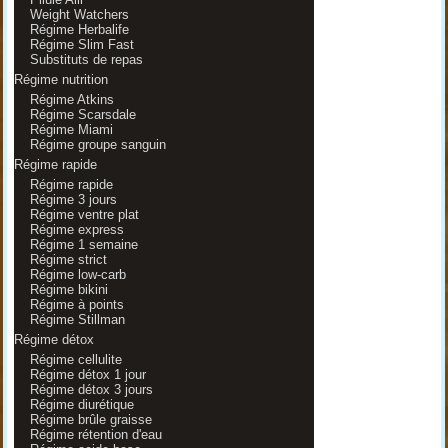
Weight Watchers
Régime Herbalife
Régime Slim Fast
Substituts de repas
Régime nutrition
Régime Atkins
Régime Scarsdale
Régime Miami
Régime groupe sanguin
Régime rapide
Régime rapide
Régime 3 jours
Régime ventre plat
Régime express
Régime 1 semaine
Régime strict
Régime low-carb
Régime bikini
Régime à points
Régime Stillman
Régime détox
Régime cellulite
Régime détox 1 jour
Régime détox 3 jours
Régime diurétique
Régime brûle graisse
Régime rétention d'eau