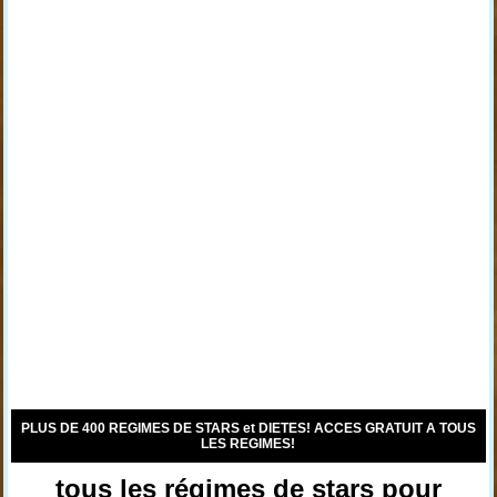
PLUS DE 400 REGIMES DE STARS et DIETES! ACCES GRATUIT A TOUS
LES REGIMES!
tous les régimes de stars pour