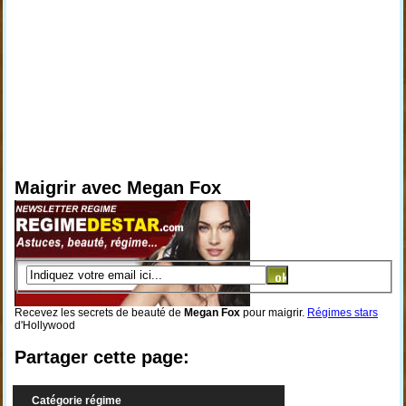
Maigrir avec Megan Fox
Recevez les secrets de beauté de
Megan Fox
pour maigrir.
Régimes stars
d'Hollywood
Partager cette page:
Catégorie régime