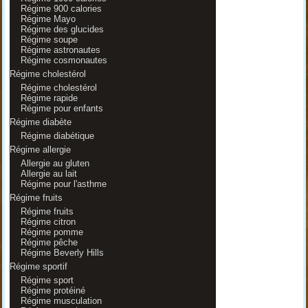
Régime 900 calories
Régime Mayo
Régime des glucides
Régime soupe
Régime astronautes
Régime cosmonautes
Régime cholestérol
Régime cholestérol
Régime rapide
Régime pour enfants
Régime diabète
Régime diabétique
Régime allergie
Allergie au gluten
Allergie au lait
Régime pour l'asthme
Régime fruits
Régime fruits
Régime citron
Régime pomme
Régime pêche
Régime Beverly Hills
Régime sportif
Régime sport
Régime protéiné
Régime musculation