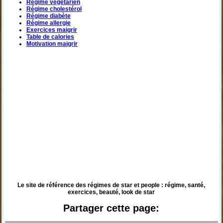
Régime végétarien
Régime cholestérol
Régime diabète
Régime allergie
Exercices maigrir
Table de calories
Motivation maigrir
Le site de référence des régimes de star et people : régime, santé,
exercices, beauté, look de star
Partager cette page: