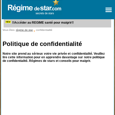
!!Accéder au REGIME santé pour maigrir!!
Vous êtes:
régime de star
confidentialité
Politique de confidentialité
Notre site prend au sérieux votre vie privée et confidentialité. Veuillez
lire cette information pour en apprendre davantage sur notre politique
de confidentialité. Régimes de stars et conseils pour maigrir.