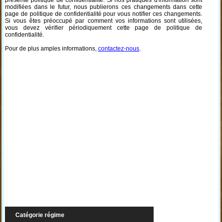
présente politique de confidentialité. Si nos pratiques d'information sont
modifiées dans le futur, nous publierons ces changements dans cette
page de politique de confidentialité pour vous notifier ces changements.
Si vous êtes préoccupé par comment vos informations sont utilisées,
vous devez vérifier périodiquement cette page de politique de
confidentialité.
Pour de plus amples informations,
contactez-nous
.
Catégorie régime