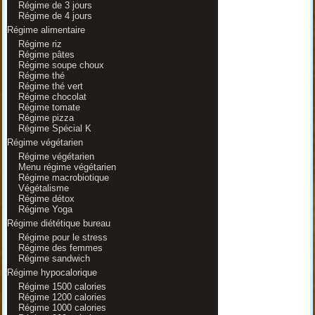
Régime de 3 jours
Régime de 4 jours
Régime alimentaire
Régime riz
Régime pâtes
Régime soupe choux
Régime thé
Régime thé vert
Régime chocolat
Régime tomate
Régime pizza
Régime Spécial K
Régime végétarien
Régime végétarien
Menu régime végétarien
Régime macrobiotique
Végétalisme
Régime détox
Régime Yoga
Régime diététique bureau
Régime pour le stress
Régime des femmes
Régime sandwich
Régime hypocalorique
Régime 1500 calories
Régime 1200 calories
Régime 1000 calories