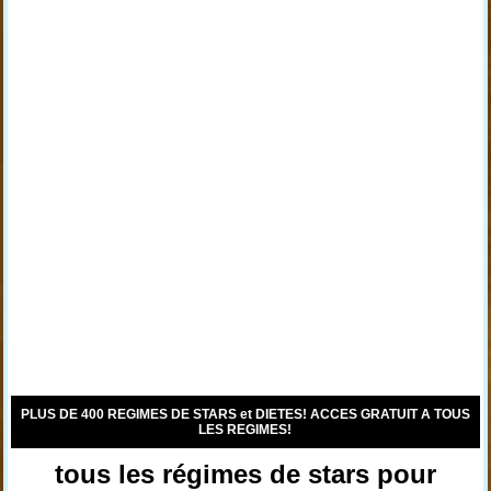
PLUS DE 400 REGIMES DE STARS et DIETES! ACCES GRATUIT A TOUS
LES REGIMES!
tous les régimes de stars pour