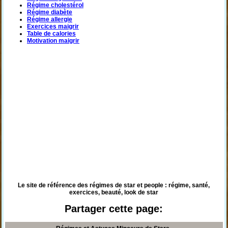
Régime cholestérol
Régime diabète
Régime allergie
Exercices maigrir
Table de calories
Motivation maigrir
Le site de référence des régimes de star et people : régime, santé,
exercices, beauté, look de star
Partager cette page: