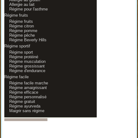
Allergie au lait
Régime pour l'asthme
Régime fruits
Régime fruits
Régime citron
Régime pomme
Régime pêche
Régime Beverly Hills
Régime sportif
Régime sport
Régime protéiné
Régime musculation
Régime grossissant
Régime d'endurance
Régime facile
Régime facile marche
Régime amaigrissant
Régime efficace
Régime personnalisé
Régime gratuit
Régime ayurveda
Maigrir sans régime