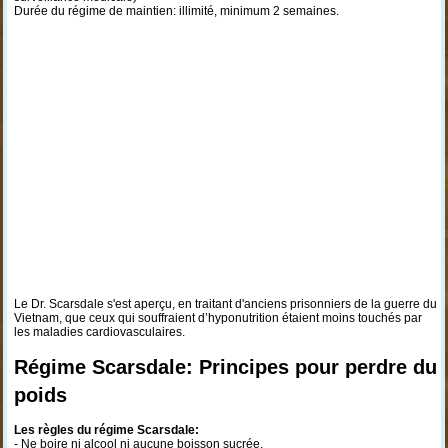
Durée du régime de maintien: illimité, minimum 2 semaines.
Le Dr. Scarsdale s'est aperçu, en traitant d'anciens prisonniers de la guerre du
Vietnam, que ceux qui souffraient d’hyponutrition étaient moins touchés par
les maladies cardiovasculaires.
Régime Scarsdale: Principes pour perdre du
poids
Les règles du régime Scarsdale:
- Ne boire ni alcool ni aucune boisson sucrée.