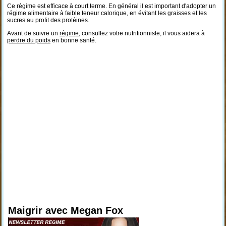
Ce régime est efficace à court terme. En général il est important d'adopter un
régime alimentaire à faible teneur calorique, en évitant les graisses et les
sucres au profit des protéines.
Avant de suivre un
régime
, consultez votre nutritionniste, il vous aidera à
perdre du poids
en bonne santé.
Maigrir avec Megan Fox