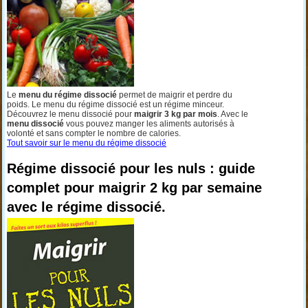
Le
menu du régime dissocié
permet de maigrir et perdre du
poids. Le menu du régime dissocié est un régime minceur.
Découvrez le menu dissocié pour
maigrir 3 kg par mois
. Avec le
menu dissocié
vous pouvez manger les aliments autorisés à
volonté et sans compter le nombre de calories.
Tout savoir sur le menu du régime dissocié
Régime dissocié pour les nuls : guide
complet pour maigrir 2 kg par semaine
avec le régime dissocié.