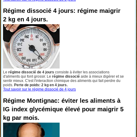
Régime dissocié 4 jours: régime maigrir
2 kg en 4 jours.
Le
régime dissocié de 4 jours
consiste à éviter les associations
d'aliments qui font grossir. Le
régime dissocié
aide à mieux digérer et se
sentir mieux. C'est l'interaction chimique des aliments qui fait perdre du
poids.
Perte de poids: 2 kg en 4 jours.
Tout savoir sur le régime dissocié de 4 jours
Régime Montignac: éviter les aliments à
IG index glycémique élevé pour maigrir 5
kg par mois.