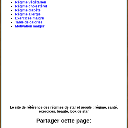
Régime végétarien
Régime cholestérol
Régime diabète
Régime allergie
Exercices maigrir
Table de calories
Motivation maigrir
Le site de référence des régimes de star et people : régime, santé,
exercices, beauté, look de star
Partager cette page: