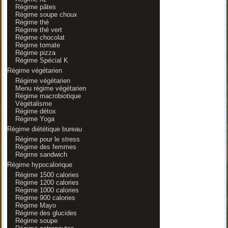
Régime pâtes
Régime soupe choux
Régime thé
Régime thé vert
Régime chocolat
Régime tomate
Régime pizza
Régime Spécial K
Régime végétarien
Régime végétarien
Menu régime végétarien
Régime macrobiotique
Végétalisme
Régime détox
Régime Yoga
Régime diététique bureau
Régime pour le stress
Régime des femmes
Régime sandwich
Régime hypocalorique
Régime 1500 calories
Régime 1200 calories
Régime 1000 calories
Régime 900 calories
Régime Mayo
Régime des glucides
Régime soupe