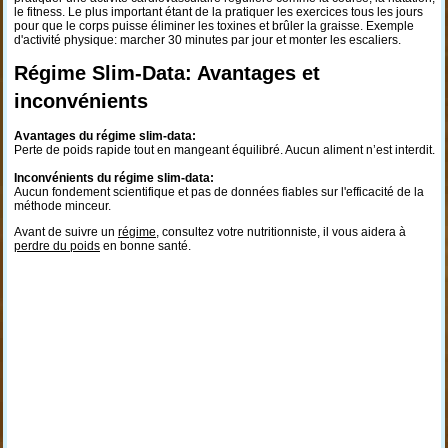
le fitness. Le plus important étant de la pratiquer les exercices tous les jours
pour que le corps puisse éliminer les toxines et brûler la graisse. Exemple
d'activité physique: marcher 30 minutes par jour et monter les escaliers.
Régime Slim-Data: Avantages et
inconvénients
Avantages du régime slim-data:
Perte de poids rapide tout en mangeant équilibré. Aucun aliment n’est interdit.
Inconvénients du régime slim-data:
Aucun fondement scientifique et pas de données fiables sur l'efficacité de la
méthode minceur.
Avant de suivre un
régime
, consultez votre nutritionniste, il vous aidera à
perdre du poids
en bonne santé.