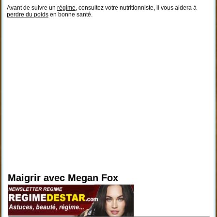
Avant de suivre un
régime
, consultez votre nutritionniste, il vous aidera à
perdre du poids
en bonne santé.
Maigrir avec Megan Fox