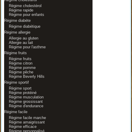
Régime cholestérol
Régime rapide
Régime pour enfants
Régime diabète
Régime diabétique
Régime allergie
Allergie au gluten
Allergie au lait
Régime pour l'asthme
Régime fruits
Régime fruits
Régime citron
Régime pomme
Régime pêche
Régime Beverly Hills
Régime sportif
Régime sport
Régime protéiné
Régime musculation
Régime grossissant
Régime d'endurance
Régime facile
Régime facile marche
Régime amaigrissant
Régime efficace
Régime personnalisé