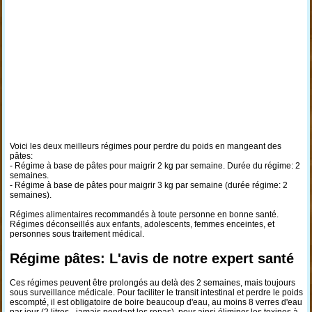
Voici les deux meilleurs régimes pour perdre du poids en mangeant des
pâtes:
- Régime à base de pâtes pour maigrir 2 kg par semaine. Durée du régime: 2
semaines.
- Régime à base de pâtes pour maigrir 3 kg par semaine (durée régime: 2
semaines).
Régimes alimentaires recommandés à toute personne en bonne santé.
Régimes déconseillés aux enfants, adolescents, femmes enceintes, et
personnes sous traitement médical.
Régime pâtes: L'avis de notre expert santé
Ces régimes peuvent être prolongés au delà des 2 semaines, mais toujours
sous surveillance médicale. Pour faciliter le transit intestinal et perdre le poids
escompté, il est obligatoire de boire beaucoup d'eau, au moins 8 verres d'eau