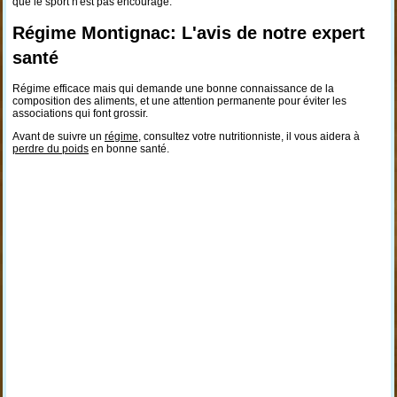
que le sport n'est pas encouragé.
Régime Montignac: L'avis de notre expert
santé
Régime efficace mais qui demande une bonne connaissance de la
composition des aliments, et une attention permanente pour éviter les
associations qui font grossir.
Avant de suivre un
régime
, consultez votre nutritionniste, il vous aidera à
perdre du poids
en bonne santé.