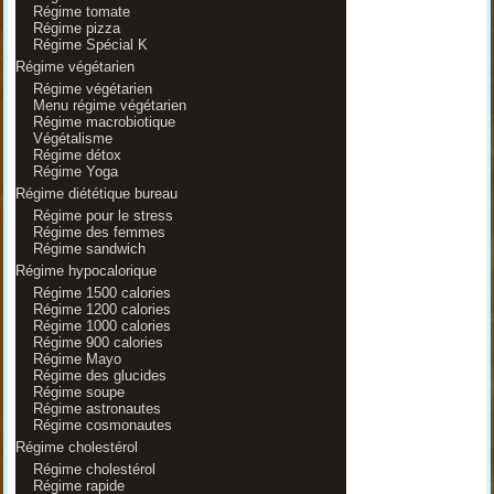
Régime tomate
Régime pizza
Régime Spécial K
Régime végétarien
Régime végétarien
Menu régime végétarien
Régime macrobiotique
Végétalisme
Régime détox
Régime Yoga
Régime diététique bureau
Régime pour le stress
Régime des femmes
Régime sandwich
Régime hypocalorique
Régime 1500 calories
Régime 1200 calories
Régime 1000 calories
Régime 900 calories
Régime Mayo
Régime des glucides
Régime soupe
Régime astronautes
Régime cosmonautes
Régime cholestérol
Régime cholestérol
Régime rapide