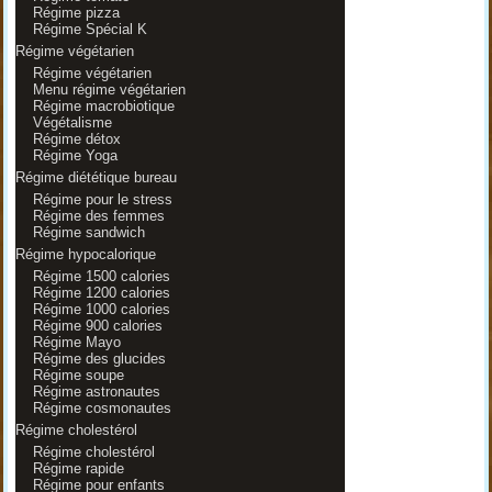
Régime pizza
Régime Spécial K
Régime végétarien
Régime végétarien
Menu régime végétarien
Régime macrobiotique
Végétalisme
Régime détox
Régime Yoga
Régime diététique bureau
Régime pour le stress
Régime des femmes
Régime sandwich
Régime hypocalorique
Régime 1500 calories
Régime 1200 calories
Régime 1000 calories
Régime 900 calories
Régime Mayo
Régime des glucides
Régime soupe
Régime astronautes
Régime cosmonautes
Régime cholestérol
Régime cholestérol
Régime rapide
Régime pour enfants