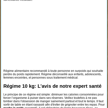
Régime alimentaire recommandé à toute personne en surpoids qui souhaite
perdre du poids rapidement. Régime déconseillé aux enfants, adolescents,
femmes enceintes, et personnes sous traitement médical.
Régime 10 kg: L'avis de notre expert santé
Le principe de ce régime est simple: diminuer les calories consommées pour
forcer l’organisme à puiser dans ses réserves. Veillez toutefois à ne pas
tomber dans l'obsession de manger sainement partout et tout le temps. Il faut
sortir de table en étant rassasié afin d'éviter de grignoter entre les repas. Pour