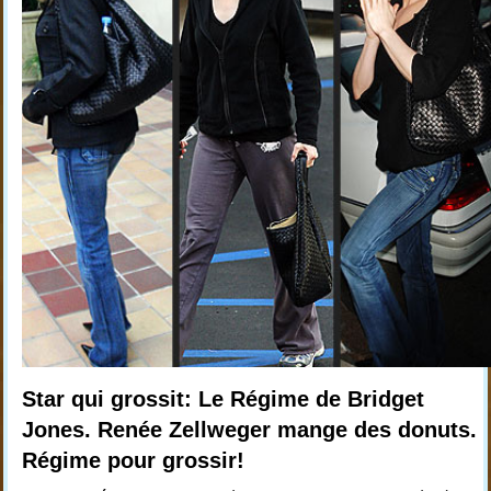
Star qui grossit: Le Régime de Bridget
Jones. Renée Zellweger mange des donuts.
Régime pour grossir!