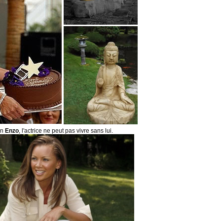
en
Enzo
, l'actrice ne peut pas vivre sans lui.